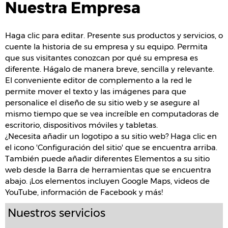
Nuestra Empresa
Haga clic para editar. Presente sus productos y servicios, o
cuente la historia de su empresa y su equipo. Permita
que sus visitantes conozcan por qué su empresa es
diferente. Hágalo de manera breve, sencilla y relevante.
El conveniente editor de complemento a la red le
permite mover el texto y las imágenes para que
personalice el diseño de su sitio web y se asegure al
mismo tiempo que se vea increíble en computadoras de
escritorio, dispositivos móviles y tabletas.
¿Necesita añadir un logotipo a su sitio web? Haga clic en
el icono 'Configuración del sitio' que se encuentra arriba.
También puede añadir diferentes Elementos a su sitio
web desde la Barra de herramientas que se encuentra
abajo. ¡Los elementos incluyen Google Maps, videos de
YouTube, información de Facebook y más!
Nuestros servicios