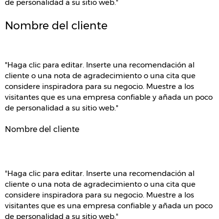
de personalidad a su sitio web."
Nombre del cliente
"Haga clic para editar. Inserte una recomendación al
cliente o una nota de agradecimiento o una cita que
considere inspiradora para su negocio. Muestre a los
visitantes que es una empresa confiable y añada un poco
de personalidad a su sitio web."
Nombre del cliente
"Haga clic para editar. Inserte una recomendación al
cliente o una nota de agradecimiento o una cita que
considere inspiradora para su negocio. Muestre a los
visitantes que es una empresa confiable y añada un poco
de personalidad a su sitio web."