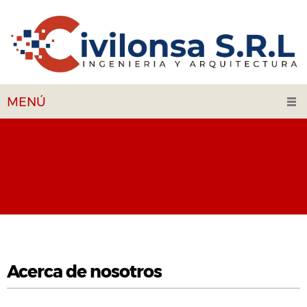
MENÚ
Acerca de nosotros