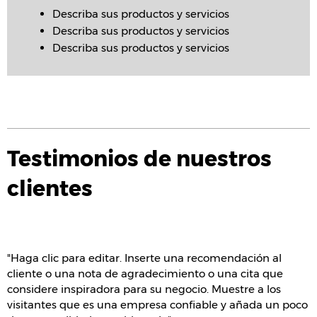
Describa sus productos y servicios
Describa sus productos y servicios
Describa sus productos y servicios
Testimonios de nuestros
clientes
"Haga clic para editar. Inserte una recomendación al
cliente o una nota de agradecimiento o una cita que
considere inspiradora para su negocio. Muestre a los
visitantes que es una empresa confiable y añada un poco